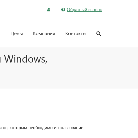
Обратный звонок
и
Цены
Компания
Контакты
и Windows,
ктов, которым необходимо использование