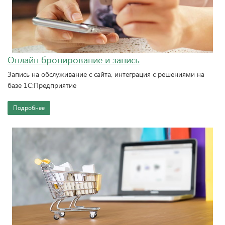
Онлайн бронирование и запись
Запись на обслуживание с сайта, интеграция с решениями на
базе 1С:Предприятие
Подробнее