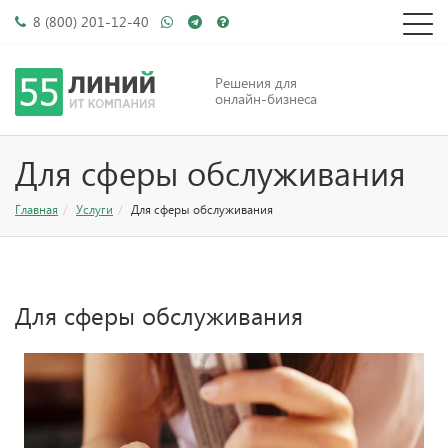
8 (800) 201-12-40
Решения для
онлайн-бизнеса
Для сферы обслуживания
Главная
Услуги
Для сферы обслуживания
Для сферы обслуживания