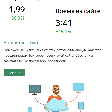
Антибот для сайта
Поможем защитить сайт от атак ботов, снижающих качество
поведенческих факторов посетителей сайта, обеспечим
замечательные показатели роботности
Подробнее