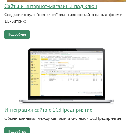
Сайты и интернет-магазины под ключ
Создание с нуля "под ключ" адаптивного сайта на платформе
1С-Битрикс
Подробнее
Интеграция сайта с 1С:Предприятие
Обмен данными между сайтами и системой 1С:Предприятие
Подробнее