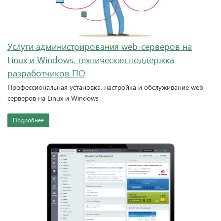
Услуги администрирования web-серверов на
Linux и Windows, техническая поддержка
разработчиков ПО
Профессиональная установка, настройка и обслуживание web-
серверов на Linux и Windows
Подробнее