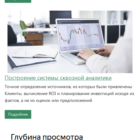
Построение системы сквозной аналитики
Точное определение источников, из которых были привлечены
Клиенты, вычисление ROI и планирование инвестиций исходя из
фактов, а не из оценок или предположений
Подробнее