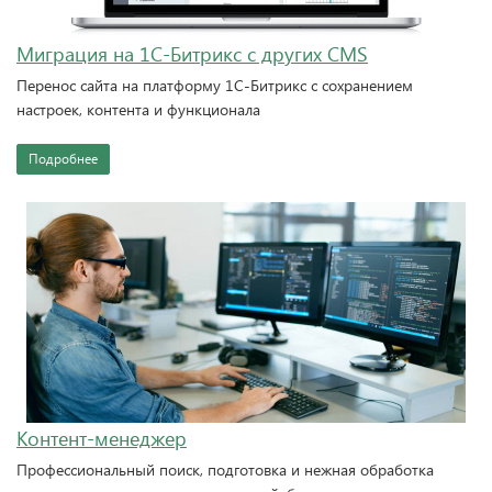
Миграция на 1С-Битрикс с других CMS
Перенос сайта на платформу 1С-Битрикс с сохранением
настроек, контента и функционала
Подробнее
Контент-менеджер
Профессиональный поиск, подготовка и нежная обработка