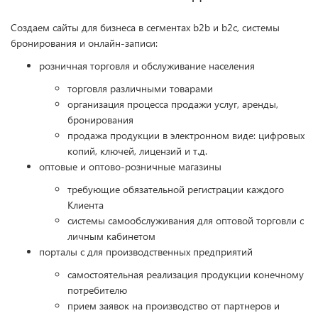
Создаем сайты для бизнеса в сегментах b2b и b2c, системы
бронирования и онлайн-записи:
розничная торговля и обслуживание населения
торговля различными товарами
организация процесса продажи услуг, аренды,
бронирования
продажа продукции в электронном виде: цифровых
копий, ключей, лицензий и т.д.
оптовые и оптово-розничные магазины
требующие обязательной регистрации каждого
Клиента
системы самообслуживания для оптовой торговли с
личным кабинетом
порталы с для производственных предприятий
самостоятельная реализация продукции конечному
потребителю
прием заявок на производство от партнеров и