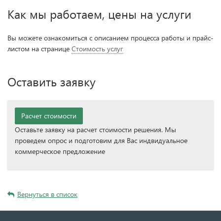
Как мы работаем, цены на услуги
Вы можете ознакомиться с описанием процесса работы и прайс-
листом на странице
Стоимость услуг
Оставить заявку
Расчет стоимости
Оставьте заявку на расчет стоимости решения. Мы
проведем опрос и подготовим для Вас индвидуальное
коммерческое предложение
Вернуться в список