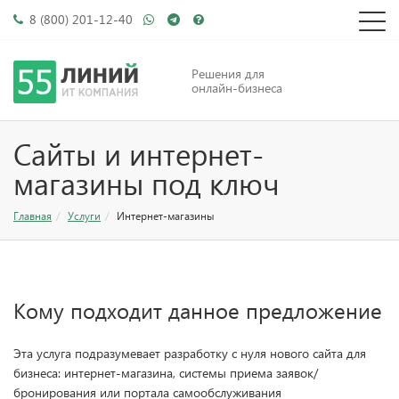
8 (800) 201-12-40
Решения для
онлайн-бизнеса
Сайты и интернет-
магазины под ключ
Главная
Услуги
Интернет-магазины
Кому подходит данное предложение
Эта услуга подразумевает разработку с нуля нового сайта для
бизнеса: интернет-магазина, системы приема заявок/
бронирования или портала самообслуживания