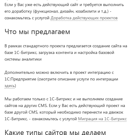
Если у Вас уже есть действующий сайт и требуется выполнить
его доработку (функционал, дизайн, юзабилити и т.д.) -
ознакомьтесь с услугой
Доработка действующих проектов
Что мы предлагаем
В рамках стандартного проекта предлагается создание сайта на
базе 1С-Битрикс, загрузка контента и настройка базовой
системы аналитики
Дополнительно можно включить в проект интеграцию с
1С:Предприятие (смотрите описание услуги по интеграции
здесь
)
Мы работаем только с 1С-Битрикс и не выполняем создание
сайтов на других CMS. Если у Вас есть действующий проект на
базе другой CMS, который необходимо перенести на движок
1С-Битрикс, - ознакомьтесь с услугой
Миграция на 1С-Битрикс
Какие типы сайтов мы делаем